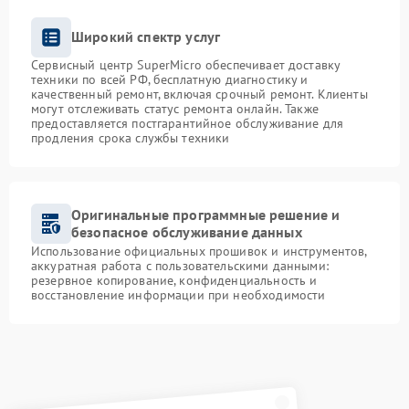
Широкий спектр услуг
Сервисный центр SuperMicro обеспечивает доставку
техники по всей РФ, бесплатную диагностику и
качественный ремонт, включая срочный ремонт. Клиенты
могут отслеживать статус ремонта онлайн. Также
предоставляется постгарантийное обслуживание для
продления срока службы техники
Оригинальные программные решение и
безопасное обслуживание данных
Использование официальных прошивок и инструментов,
аккуратная работа с пользовательскими данными:
резервное копирование, конфиденциальность и
восстановление информации при необходимости