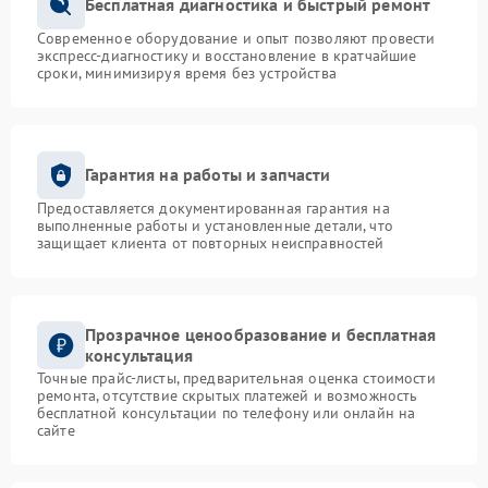
Бесплатная диагностика и быстрый ремонт
Современное оборудование и опыт позволяют провести
экспресс-диагностику и восстановление в кратчайшие
сроки, минимизируя время без устройства
Гарантия на работы и запчасти
Предоставляется документированная гарантия на
выполненные работы и установленные детали, что
защищает клиента от повторных неисправностей
Прозрачное ценообразование и бесплатная
консультация
Точные прайс-листы, предварительная оценка стоимости
ремонта, отсутствие скрытых платежей и возможность
бесплатной консультации по телефону или онлайн на
сайте