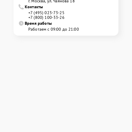
г. Москва, ул. Чаянова 18
Контакты
+7 (495) 023-73-25
+7 (800) 100-33-26
Время работы
Работаем с 09:00 до 21:00