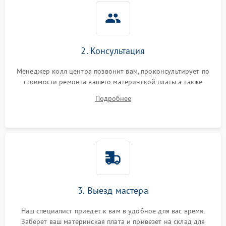
2. Консультация
Менеджер колл центра позвонит вам, проконсультирует по
стоимости ремонта вашего материнской платы а также
ответит на все ваши вопросы.
Подробнее
3. Выезд мастера
Наш специалист приедет к вам в удобное для вас время.
Заберет ваш материнская плата и привезет на склад для