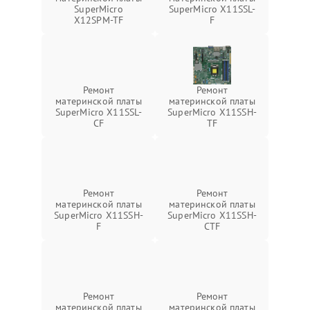
SuperMicro
SuperMicro X11SSL-
X12SPM-TF
F
Ремонт
Ремонт
материнской платы
материнской платы
SuperMicro X11SSL-
SuperMicro X11SSH-
CF
TF
Ремонт
Ремонт
материнской платы
материнской платы
SuperMicro X11SSH-
SuperMicro X11SSH-
F
CTF
Ремонт
Ремонт
материнской платы
материнской платы