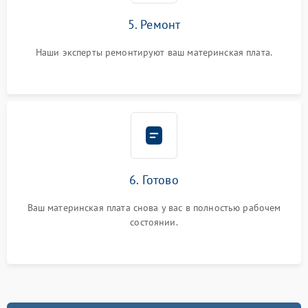
5. Ремонт
Наши эксперты ремонтируют ваш материнская плата.
6. Готово
Ваш материнская плата снова у вас в полностью рабочем
состоянии.