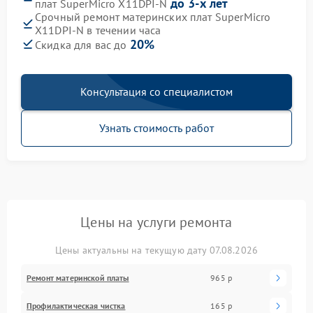
до 3-х лет
плат SuperMicro X11DPI-N
Срочный ремонт материнских плат SuperMicro
X11DPI-N в течении часа
20%
Скидка для вас до
Консультация со специалистом
Узнать стоимость работ
Цены на услуги ремонта
Цены актуальны на текущую дату 07.08.2026
Ремонт материнской платы
965 р
Профилактическая чистка
165 р