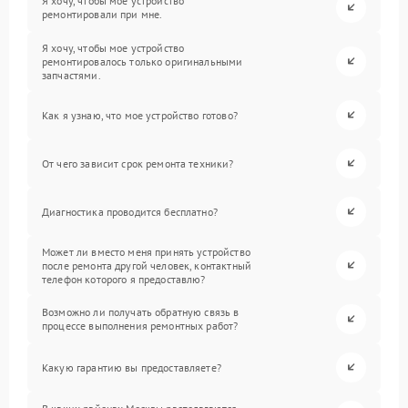
Я хочу, чтобы мое устройство
ремонтировали при мне.
Я хочу, чтобы мое устройство
ремонтировалось только оригинальными
запчастями.
Как я узнаю, что мое устройство готово?
От чего зависит срок ремонта техники?
Диагностика проводится бесплатно?
Может ли вместо меня принять устройство
после ремонта другой человек, контактный
телефон которого я предоставлю?
Возможно ли получать обратную связь в
процессе выполнения ремонтных работ?
Какую гарантию вы предоставляете?