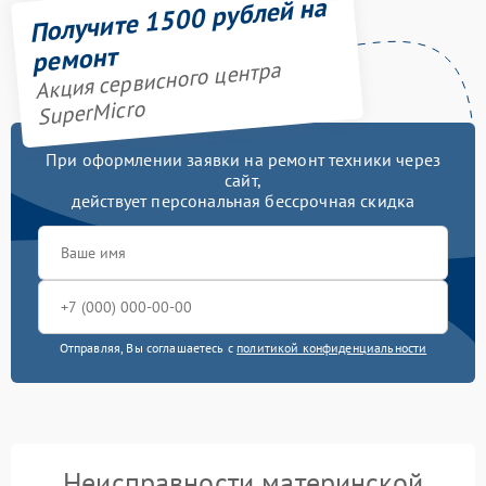
Получите 1500 рублей на
ремонт
Акция сервисного центра
SuperMicro
При оформлении заявки на ремонт техники через
сайт,
действует персональная бессрочная скидка
Отправляя, Вы соглашаетесь с
политикой конфиденциальности
Неисправности материнской