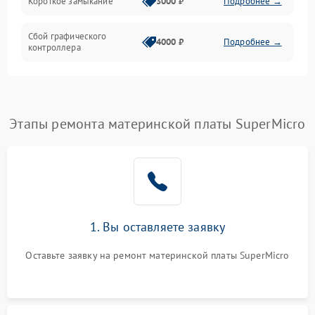
Короткое замыкание
3000 ₽
Подробнее →
Сбой графического
4000 ₽
Подробнее →
контроллера
Этапы ремонта материнской платы SuperMicro
1. Вы оставляете заявку
Оставьте заявку на ремонт материнской платы SuperMicro