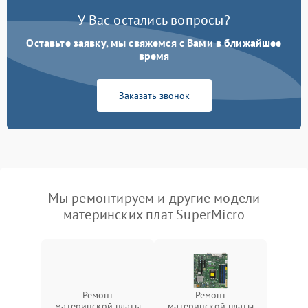
У Вас остались вопросы?
Оставьте заявку, мы свяжемся с Вами в ближайшее
время
Заказать звонок
Мы ремонтируем и другие модели
материнских плат SuperMicro
Ремонт
Ремонт
материнской платы
материнской платы