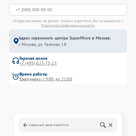
Отправляя заявку на ремонт техники SuperMicro, Вы соглашаетесь с
Политикой конфиденциальности
Адрес сервисного центра SuperMicro в Москве:
г. Москва, ул. Чаянова 18
Горячая линия
+7 (495) 023-73-25
Время работы
Ежедневно с 9:00 до 21:00
Сервисный центр SuperMicro