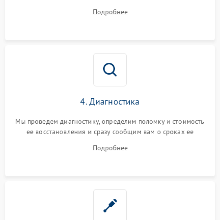
диагностики.
Подробнее
4. Диагностика
Мы проведем диагностику, определим поломку и стоимость
ее восстановления и сразу сообщим вам о сроках ее
починки
Подробнее