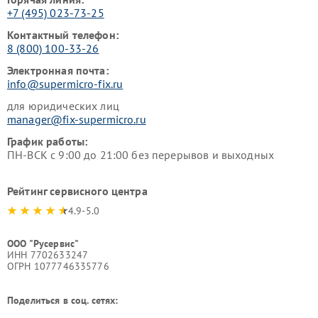
+7 (495) 023-73-25
Контактный телефон:
8 (800) 100-33-26
Электронная почта:
info@supermicro-fix.ru
для юридических лиц
manager@fix-supermicro.ru
График работы:
ПН-ВСК с 9:00 до 21:00 без перерывов и выходных
Рейтинг сервисного центра
4.9-5.0
ООО "Русервис"
ИНН 7702633247
ОГРН 1077746335776
Поделиться в соц. сетях: