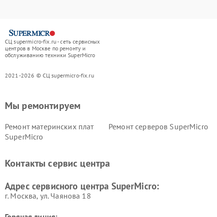
СЦ supermicro-fix.ru - сеть сервисных
центров в Москве по ремонту и
обслуживанию техники SuperMicro
2021-2026 © СЦ supermicro-fix.ru
Мы ремонтируем
Ремонт материнских плат
Ремонт серверов SuperMicro
SuperMicro
Контакты сервис центра
Адрес сервисного центра SuperMicro:
г. Москва, ул. Чаянова 18
Горячая линия: