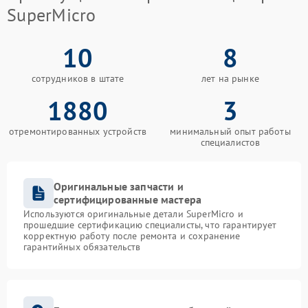
SuperMicro
10
8
сотрудников в штате
лет на рынке
1880
3
отремонтированных устройств
минимальный опыт работы
специалистов
Оригинальные запчасти и
сертифицированные мастера
Используются оригинальные детали SuperMicro и
прошедшие сертификацию специалисты, что гарантирует
корректную работу после ремонта и сохранение
гарантийных обязательств