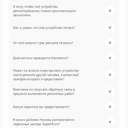
Я хочу, чтобы мое устройство
ремонтировалось только оригинальными
запчастями.
Как я узнаю, что мое устройство готово?
От чего зависит срок ремонта техники?
Диагностика проводится бесплатно?
Может ли вместо меня принять устройство
после ремонта другой человек, контактный
телефон которого я предоставлю?
Возможно ли получать обратную связь в
процессе выполнения ремонтных работ?
Какую гарантию вы предоставляете?
В каких районах Москвы располагаются
сервисные центры SuperMicro?