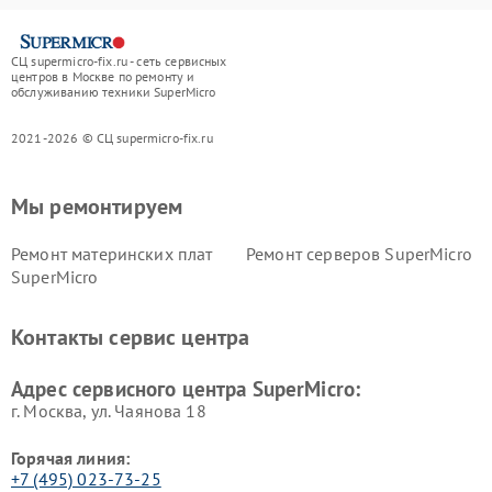
СЦ supermicro-fix.ru - сеть сервисных
центров в Москве по ремонту и
обслуживанию техники SuperMicro
2021-2026 © СЦ supermicro-fix.ru
Мы ремонтируем
Ремонт материнских плат
Ремонт серверов SuperMicro
SuperMicro
Контакты сервис центра
Адрес сервисного центра SuperMicro:
г. Москва, ул. Чаянова 18
Горячая линия:
+7 (495) 023-73-25