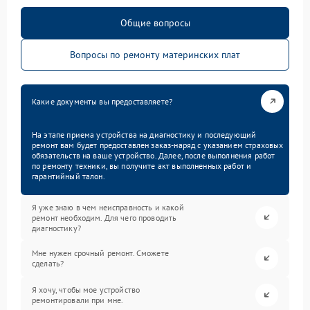
Общие вопросы
Вопросы по ремонту материнских плат
Какие документы вы предоставляете?
На этапе приема устройства на диагностику и последующий
ремонт вам будет предоставлен заказ-наряд с указанием страховых
обязательств на ваше устройство. Далее, после выполнения работ
по ремонту техники, вы получите акт выполненных работ и
гарантийный талон.
Я уже знаю в чем неисправность и какой
ремонт необходим. Для чего проводить
диагностику?
Мне нужен срочный ремонт. Сможете
сделать?
Я хочу, чтобы мое устройство
ремонтировали при мне.