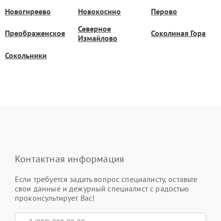
Новогиреево
Новокосино
Перово
Северное
Преображенское
Соколиная Гора
Измайлово
Сокольники
Контактная информация
Если требуется задать вопрос специалисту, оставьте
свои данные и дежурный специалист с радостью
проконсультирует Вас!