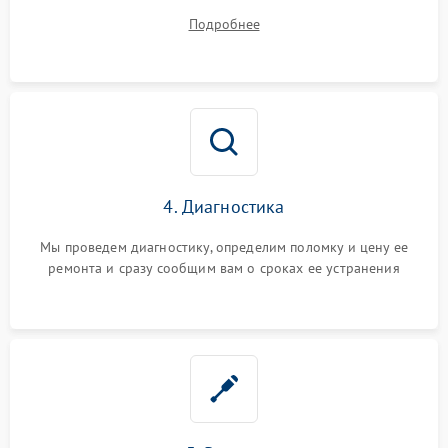
диагностики.
Подробнее
4. Диагностика
Мы проведем диагностику, определим поломку и цену ее
ремонта и сразу сообщим вам о сроках ее устранения