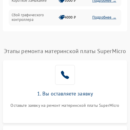
Короткое замыкание
3000 ₽
Подробнее →
Сбой графического
4000 ₽
Подробнее →
контроллера
Этапы ремонта материнской платы SuperMicro
1. Вы оставляете заявку
Оставьте заявку на ремонт материнской платы SuperMicro