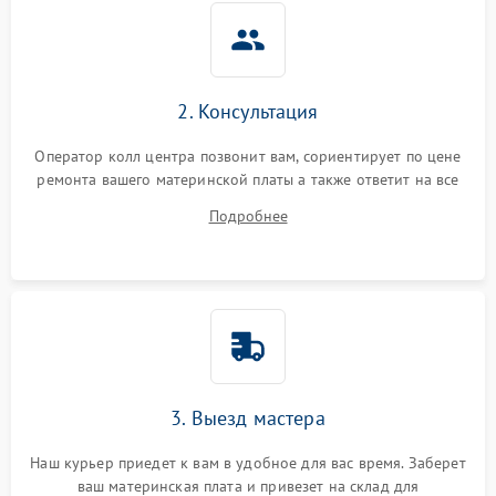
2. Консультация
Оператор колл центра позвонит вам, сориентирует по цене
ремонта вашего материнской платы а также ответит на все
ваши вопросы.
Подробнее
3. Выезд мастера
Наш курьер приедет к вам в удобное для вас время. Заберет
ваш материнская плата и привезет на склад для