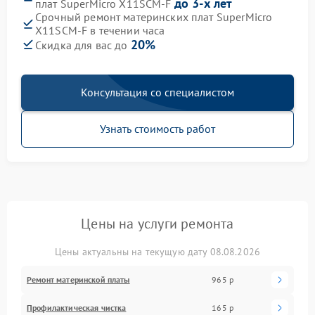
до 3-х лет
плат SuperMicro X11SCM-F
Срочный ремонт материнских плат SuperMicro
X11SCM-F в течении часа
20%
Скидка для вас до
Консультация со специалистом
Узнать стоимость работ
Цены на услуги ремонта
Цены актуальны на текущую дату 08.08.2026
Ремонт материнской платы
965 р
Профилактическая чистка
165 р