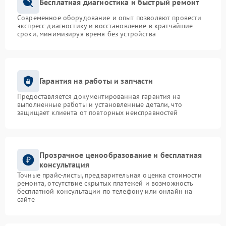
Бесплатная диагностика и быстрый ремонт
Современное оборудование и опыт позволяют провести
экспресс-диагностику и восстановление в кратчайшие
сроки, минимизируя время без устройства
Гарантия на работы и запчасти
Предоставляется документированная гарантия на
выполненные работы и установленные детали, что
защищает клиента от повторных неисправностей
Прозрачное ценообразование и бесплатная
консультация
Точные прайс-листы, предварительная оценка стоимости
ремонта, отсутствие скрытых платежей и возможность
бесплатной консультации по телефону или онлайн на
сайте