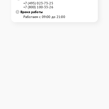
+7 (495) 023-73-25
+7 (800) 100-33-26
Время работы
Работаем с 09:00 до 21:00