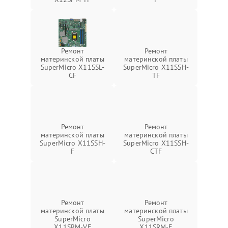
Ремонт
Ремонт
материнской платы
материнской платы
SuperMicro X11SSL-
SuperMicro X11SSH-
CF
TF
Ремонт
Ремонт
материнской платы
материнской платы
SuperMicro X11SSH-
SuperMicro X11SSH-
F
CTF
Ремонт
Ремонт
материнской платы
материнской платы
SuperMicro
SuperMicro
X11SRM-VF
X11SRM-F