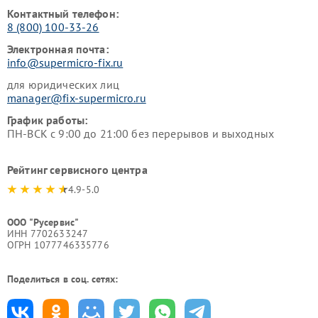
Контактный телефон:
8 (800) 100-33-26
Электронная почта:
info@supermicro-fix.ru
для юридических лиц
manager@fix-supermicro.ru
График работы:
ПН-ВСК с 9:00 до 21:00 без перерывов и выходных
Рейтинг сервисного центра
4.9-5.0
ООО "Русервис"
ИНН 7702633247
ОГРН 1077746335776
Поделиться в соц. сетях: