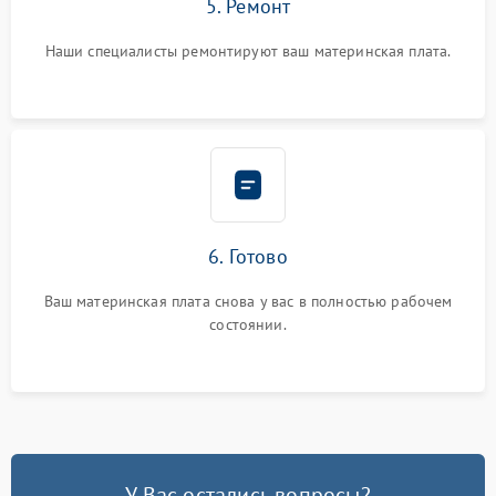
5. Ремонт
Наши специалисты ремонтируют ваш материнская плата.
6. Готово
Ваш материнская плата снова у вас в полностью рабочем
состоянии.
У Вас остались вопросы?