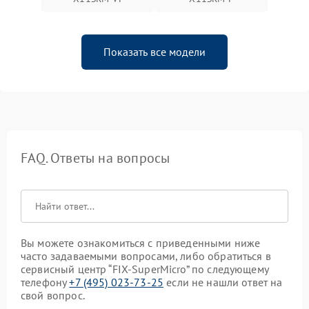
Показать все модели
FAQ. Ответы на вопросы
Вы можете ознакомиться с приведенными ниже
часто задаваемыми вопросами, либо обратиться в
сервисный центр “FIX-SuperMicro” по следующему
телефону
+7 (495) 023-73-25
если не нашли ответ на
свой вопрос.