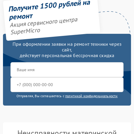
Получите 1500 рублей на
ремонт
Акция сервисного центра
SuperMicro
При оформлении заявки на ремонт техники через
сайт,
действует персональная бессрочная скидка
Отправляя, Вы соглашаетесь с
политикой конфиденциальности
Неисправности материнской