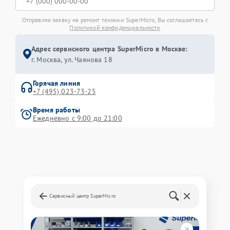
Отправляя заявку на ремонт техники SuperMicro, Вы соглашаетесь с
Политикой конфиденциальности
Адрес сервисного центра SuperMicro в Москве:
г. Москва, ул. Чаянова 18
Горячая линия
+7 (495) 023-73-25
Время работы
Ежедневно с 9:00 до 21:00
Сервисный центр SuperMicro