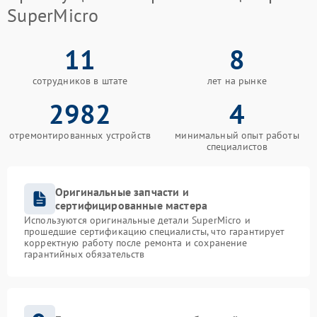
SuperMicro
11
8
сотрудников в штате
лет на рынке
2982
4
отремонтированных устройств
минимальный опыт работы
специалистов
Оригинальные запчасти и
сертифицированные мастера
Используются оригинальные детали SuperMicro и
прошедшие сертификацию специалисты, что гарантирует
корректную работу после ремонта и сохранение
гарантийных обязательств