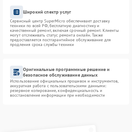
Широкий спектр услуг
Сервисный центр SuperMicro обеспечивает доставку
техники по всей РФ, бесплатную диагностику и
качественный ремонт, включая срочный ремонт. Клиенты
могут отслеживать статус ремонта онлайн. Также
предоставляется постгарантийное обслуживание для
продления срока службы техники
Оригинальные программные решение и
безопасное обслуживание данных
Использование официальных прошивок и инструментов,
аккуратная работа с пользовательскими данными:
резервное копирование, конфиденциальность и
восстановление информации при необходимости