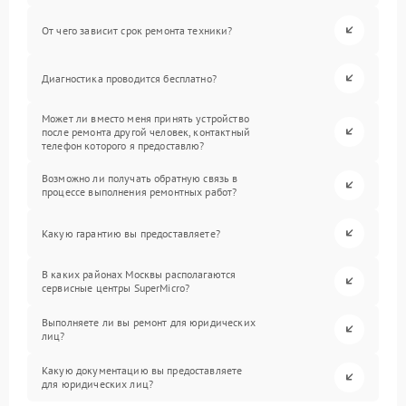
От чего зависит срок ремонта техники?
Диагностика проводится бесплатно?
Может ли вместо меня принять устройство
после ремонта другой человек, контактный
телефон которого я предоставлю?
Возможно ли получать обратную связь в
процессе выполнения ремонтных работ?
Какую гарантию вы предоставляете?
В каких районах Москвы располагаются
сервисные центры SuperMicro?
Выполняете ли вы ремонт для юридических
лиц?
Какую документацию вы предоставляете
для юридических лиц?