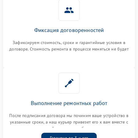
Фиксация договоренностей
Зафиксируем стоимость, сроки и гарантийные условия в
договоре. Стоимость ремонта в процессе меняться не будет
Выполнение ремонтных работ
После подписания договора мы починим ваше устройство в
указанные сроки, а наш курьер привезет его к вам вместе с
гарантийным талоном бесплатно
Гарантия до 3-х лет