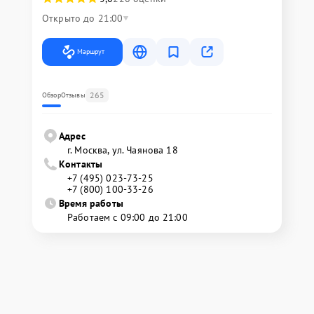
Открыто до 21:00
Маршрут
265
Обзор
Отзывы
Адрес
г. Москва, ул. Чаянова 18
Контакты
+7 (495) 023-73-25
+7 (800) 100-33-26
Время работы
Работаем с 09:00 до 21:00