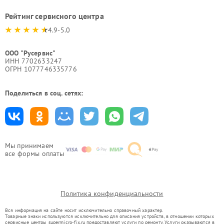
Рейтинг сервисного центра
4.9-5.0
ООО "Русервис"
ИНН 7702633247
ОГРН 1077746335776
Поделиться в соц. сетях:
Мы принимаем
все формы оплаты
Политика конфиденциальности
Вся информация на сайте носит исключительно справочный характер.
Товарные знаки используются исключительно для описания устройств, в отношении которых
сервисные центры supermicro-fix.ru предоставляют услуги по ремонту. Услуги оказываются в