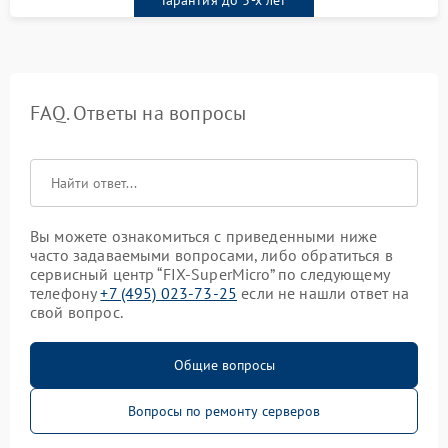
FAQ. Ответы на вопросы
Вы можете ознакомиться с приведенными ниже
часто задаваемыми вопросами, либо обратиться в
сервисный центр “FIX-SuperMicro” по следующему
телефону
+7 (495) 023-73-25
если не нашли ответ на
свой вопрос.
Общие вопросы
Вопросы по ремонту серверов