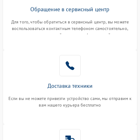
Обращение в сервисный центр
Для того, чтобы обратиться в сервисный центр, вы можете
воспользоваться контактным телефоном самостоятельно,
или оставить свой номер телефона на сайте
Доставка техники
Если вы не можете привезти устройство сами, мы отправим к
вам нашего курьера бесплатно