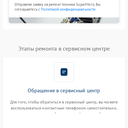
Отправляя заявку на ремонт техники SuperMicro, Вы
соглашаетесь с
Политикой конфиденциальности
Этапы ремонта в сервисном центре
Обращение в сервисный центр
Для того, чтобы обратиться в сервисный центр, вы можете
воспользоваться контактным телефоном самостоятельно,
или оставить свой номер телефона на сайте