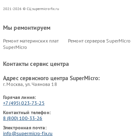
2021-2026 © СЦ supermicro-fix.ru
Мы ремонтируем
Ремонт материнских плат
Ремонт серверов SuperMicro
SuperMicro
Контакты сервис центра
Адрес сервисного центра SuperMicro:
г. Москва, ул. Чаянова 18
Горячая линия:
+7 (495) 023-73-25
Контактный телефон:
8 (800) 100-33-26
Электронная почта:
info@supermicro-fix.ru