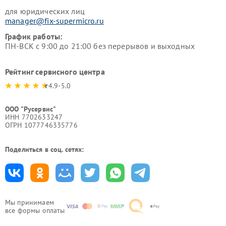
для юридических лиц
manager@fix-supermicro.ru
График работы:
ПН-ВСК с 9:00 до 21:00 без перерывов и выходных
Рейтинг сервисного центра
4.9-5.0
ООО "Русервис"
ИНН 7702633247
ОГРН 1077746335776
Поделиться в соц. сетях:
Мы принимаем
все формы оплаты