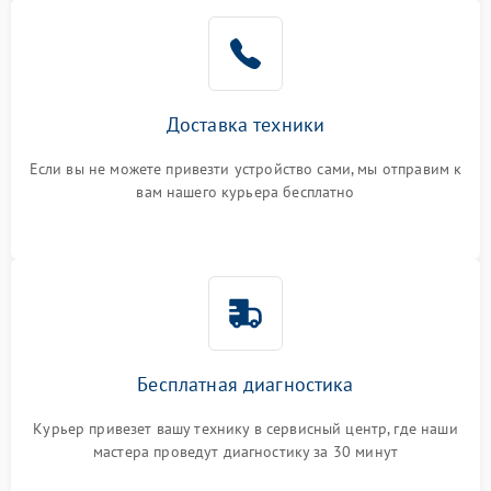
Доставка техники
Если вы не можете привезти устройство сами, мы отправим к
вам нашего курьера бесплатно
Бесплатная диагностика
Курьер привезет вашу технику в сервисный центр, где наши
мастера проведут диагностику за 30 минут