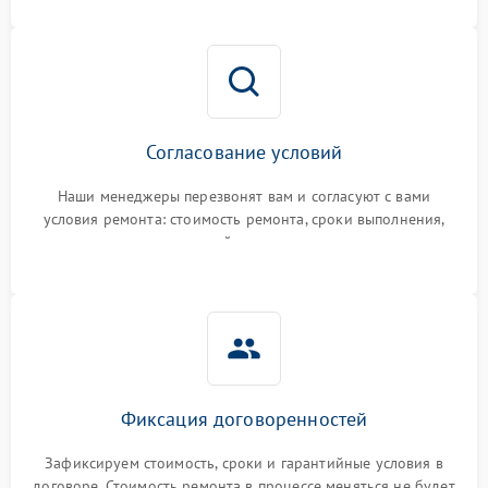
Согласование условий
Наши менеджеры перезвонят вам и согласуют с вами
условия ремонта: стоимость ремонта, сроки выполнения,
гарантийные условия
Фиксация договоренностей
Зафиксируем стоимость, сроки и гарантийные условия в
договоре. Стоимость ремонта в процессе меняться не будет