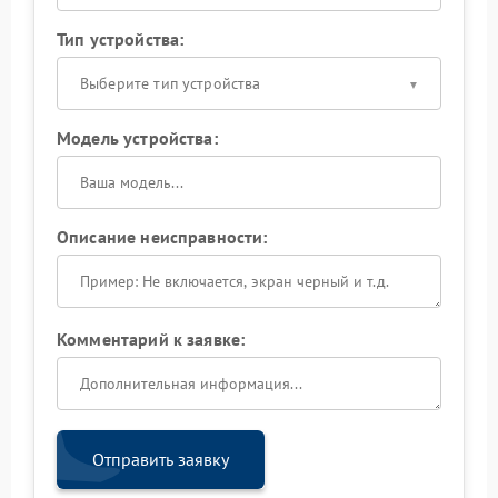
Тип устройства:
Выберите тип устройства
Модель устройства:
Описание неисправности:
Комментарий к заявке:
Отправить заявку