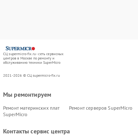
СЦ supermicro-fix.ru - сеть сервисных
центров в Москве по ремонту и
обслуживанию техники SuperMicro
2021-2026 © СЦ supermicro-fix.ru
Мы ремонтируем
Ремонт материнских плат
Ремонт серверов SuperMicro
SuperMicro
Контакты сервис центра