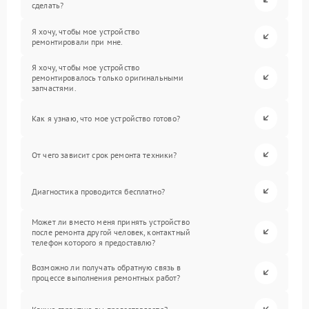
сделать?
Я хочу, чтобы мое устройство
ремонтировали при мне.
Я хочу, чтобы мое устройство
ремонтировалось только оригинальными
запчастями.
Как я узнаю, что мое устройство готово?
От чего зависит срок ремонта техники?
Диагностика проводится бесплатно?
Может ли вместо меня принять устройство
после ремонта другой человек, контактный
телефон которого я предоставлю?
Возможно ли получать обратную связь в
процессе выполнения ремонтных работ?