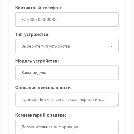
Контактный телефон:
Тип устройства:
Выберите тип устройства
Модель устройства:
Описание неисправности:
Комментарий к заявке: