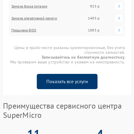
Замена блока питания
925 р
Замена оперативной памяти
1405 р
Прошивка BIOS
1885 р
Цены в прайс-листе указаны ориентировочные, без учета
стоимости запчастей.
Записывайтесь на бесплатную диагностику.
Мы проверим ваше устройство и укажем на неисправность.
Показать все услуги
Преимущества сервисного центра
SuperMicro
11
4