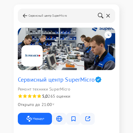
Сервисный центр SuperMicro
Сервисный центр SuperMicro
Ремонт техники SuperMicro
5,0
265 оценки
Открыто до 21:00
Маршрут