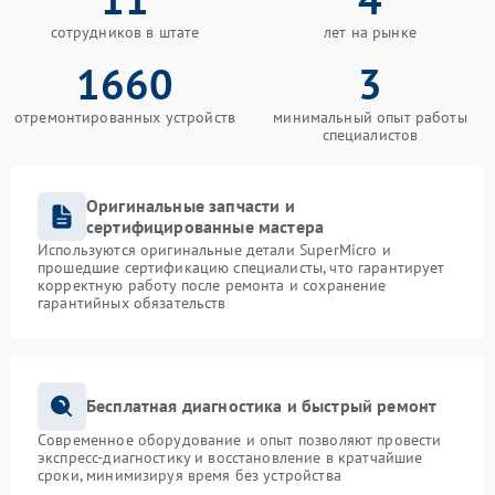
сотрудников в штате
лет на рынке
1660
3
отремонтированных устройств
минимальный опыт работы
специалистов
Оригинальные запчасти и
сертифицированные мастера
Используются оригинальные детали SuperMicro и
прошедшие сертификацию специалисты, что гарантирует
корректную работу после ремонта и сохранение
гарантийных обязательств
Бесплатная диагностика и быстрый ремонт
Современное оборудование и опыт позволяют провести
экспресс-диагностику и восстановление в кратчайшие
сроки, минимизируя время без устройства