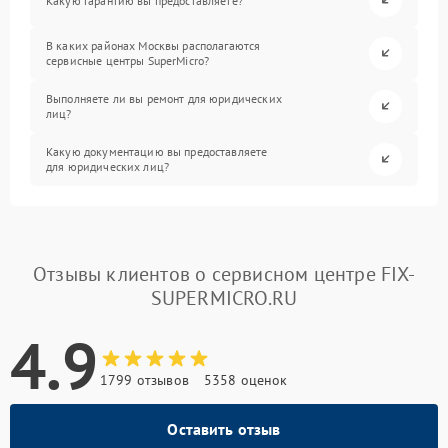
Какую гарантию вы предоставляете?
В каких районах Москвы располагаются
сервисные центры SuperMicro?
Выполняете ли вы ремонт для юридических
лиц?
Какую документацию вы предоставляете
для юридических лиц?
Отзывы клиентов о сервисном центре FIX-
SUPERMICRO.RU
4.9
1799 отзывов
5358 оценок
Оставить отзыв