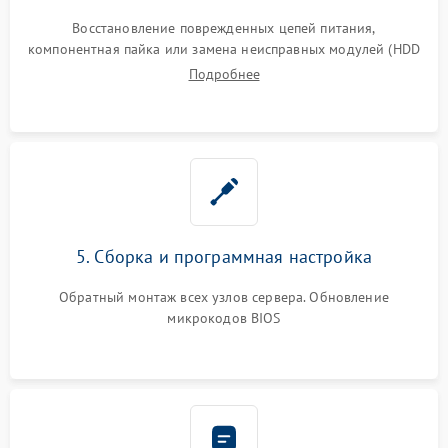
Восстановление поврежденных цепей питания,
компонентная пайка или замена неисправных модулей (HDD
Подробнее
5. Сборка и программная настройка
Обратный монтаж всех узлов сервера. Обновление
микрокодов BIOS