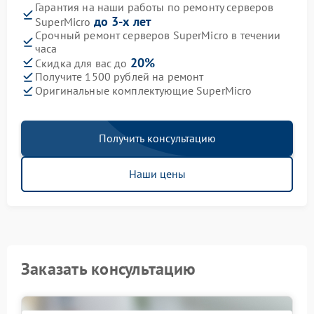
Гарантия на наши работы по ремонту серверов
до 3-х лет
SuperMicro
Срочный ремонт серверов SuperMicro в течении
часа
20%
Скидка для вас до
Получите 1500 рублей на ремонт
Оригинальные комплектующие SuperMicro
Получить консультацию
Наши цены
Заказать консультацию