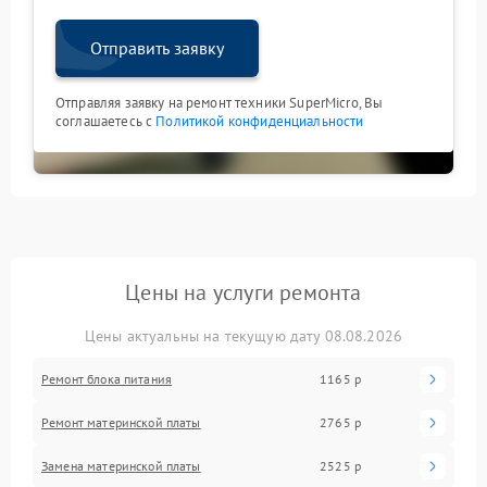
Отправить заявку
Отправляя заявку на ремонт техники SuperMicro, Вы
соглашаетесь с
Политикой конфиденциальности
Цены на услуги ремонта
Цены актуальны на текущую дату 08.08.2026
Ремонт блока питания
1165 р
Ремонт материнской платы
2765 р
Замена материнской платы
2525 р