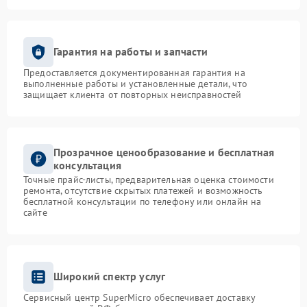
Гарантия на работы и запчасти
Предоставляется документированная гарантия на
выполненные работы и установленные детали, что
защищает клиента от повторных неисправностей
Прозрачное ценообразование и бесплатная
консультация
Точные прайс-листы, предварительная оценка стоимости
ремонта, отсутствие скрытых платежей и возможность
бесплатной консультации по телефону или онлайн на
сайте
Широкий спектр услуг
Сервисный центр SuperMicro обеспечивает доставку