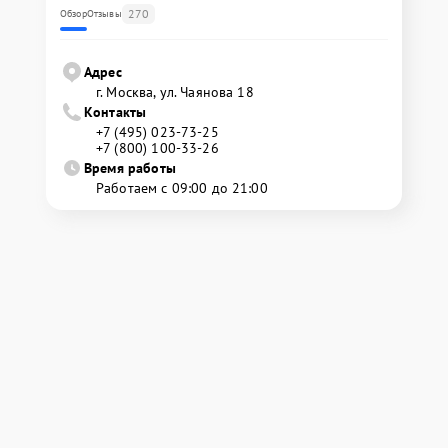
270
Обзор
Отзывы
Адрес
г. Москва, ул. Чаянова 18
Контакты
+7 (495) 023-73-25
+7 (800) 100-33-26
Время работы
Работаем с 09:00 до 21:00