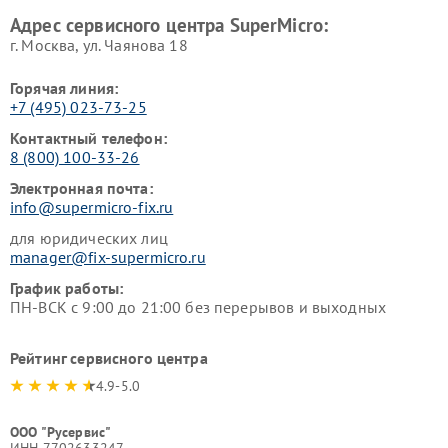
Адрес сервисного центра SuperMicro:
г. Москва, ул. Чаянова 18
Горячая линия:
+7 (495) 023-73-25
Контактный телефон:
8 (800) 100-33-26
Электронная почта:
info@supermicro-fix.ru
для юридических лиц
manager@fix-supermicro.ru
График работы:
ПН-ВСК с 9:00 до 21:00 без перерывов и выходных
Рейтинг сервисного центра
4.9-5.0
ООО "Русервис"