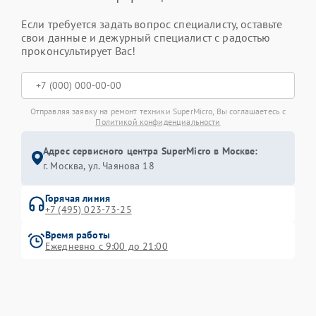
Если требуется задать вопрос специалисту, оставьте
свои данные и дежурный специалист с радостью
проконсультирует Вас!
Отправляя заявку на ремонт техники SuperMicro, Вы соглашаетесь с
Политикой конфиденциальности
Адрес сервисного центра SuperMicro в Москве:
г. Москва, ул. Чаянова 18
Горячая линия
+7 (495) 023-73-25
Время работы
Ежедневно с 9:00 до 21:00