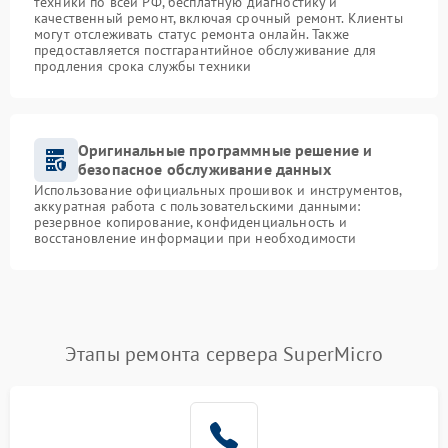
техники по всей РФ, бесплатную диагностику и
качественный ремонт, включая срочный ремонт. Клиенты
могут отслеживать статус ремонта онлайн. Также
предоставляется постгарантийное обслуживание для
продления срока службы техники
Оригинальные программные решение и
безопасное обслуживание данных
Использование официальных прошивок и инструментов,
аккуратная работа с пользовательскими данными:
резервное копирование, конфиденциальность и
восстановление информации при необходимости
Этапы ремонта сервера SuperMicro