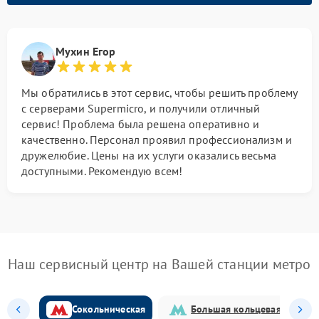
Мухин Егор
Мы обратились в этот сервис, чтобы решить проблему
с серверами Supermicro, и получили отличный
сервис! Проблема была решена оперативно и
качественно. Персонал проявил профессионализм и
дружелюбие. Цены на их услуги оказались весьма
доступными. Рекомендую всем!
Наш сервисный центр на Вашей станции метро
Сокольническая
Большая кольцевая