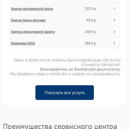
Замена материнской платы
2525 р
Замена блока питания
925 р
Замена оперативной памяти
1405 р
Прошивка BIOS
1885 р
Цены в прайс-листе указаны ориентировочные, без учета
стоимости запчастей.
Записывайтесь на бесплатную диагностику.
Мы проверим ваше устройство и укажем на неисправность.
Показать все услуги
Преимущества сервисного центра