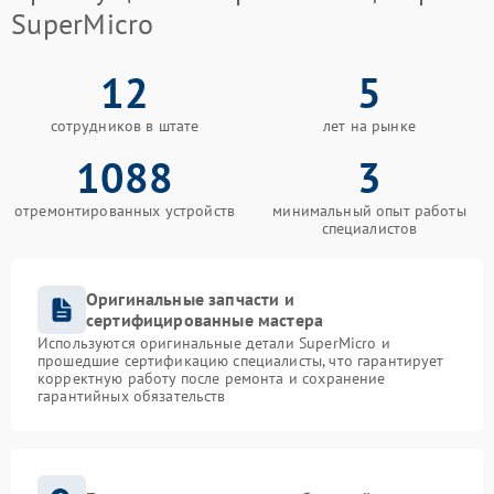
SuperMicro
12
5
сотрудников в штате
лет на рынке
1088
3
отремонтированных устройств
минимальный опыт работы
специалистов
Оригинальные запчасти и
сертифицированные мастера
Используются оригинальные детали SuperMicro и
прошедшие сертификацию специалисты, что гарантирует
корректную работу после ремонта и сохранение
гарантийных обязательств