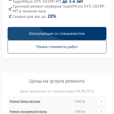
до 3-х лет
SuperMicro SYS-1029P-MT
Срочный ремонт серверов SuperMicro SYS-1029P-
MT в течении часа
20%
Скидка для вас до
Консультация со специалистом
Узнать стоимость работ
Цены на услуги ремонта
Цены актуальны на текущую дату 06.08.2026
Ремонт блока питания
1165 р
Ремонт материнской платы
2765 р