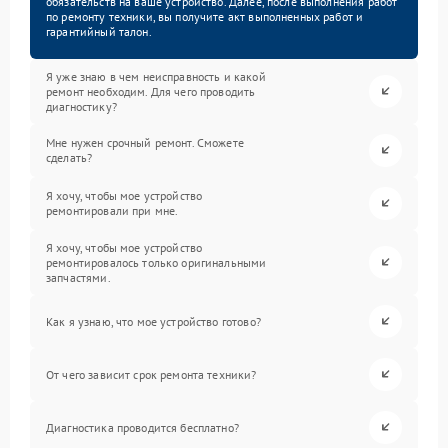
обязательств на ваше устройство. Далее, после выполнения работ
по ремонту техники, вы получите акт выполненных работ и
гарантийный талон.
Я уже знаю в чем неисправность и какой
ремонт необходим. Для чего проводить
диагностику?
Мне нужен срочный ремонт. Сможете
сделать?
Я хочу, чтобы мое устройство
ремонтировали при мне.
Я хочу, чтобы мое устройство
ремонтировалось только оригинальными
запчастями.
Как я узнаю, что мое устройство готово?
От чего зависит срок ремонта техники?
Диагностика проводится бесплатно?