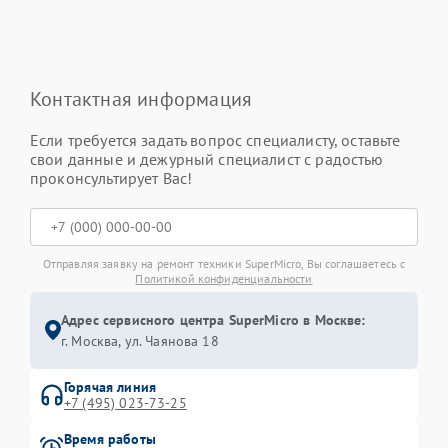
Контактная информация
Если требуется задать вопрос специалисту, оставьте
свои данные и дежурный специалист с радостью
проконсультирует Вас!
Отправляя заявку на ремонт техники SuperMicro, Вы соглашаетесь с
Политикой конфиденциальности
Адрес сервисного центра SuperMicro в Москве:
г. Москва, ул. Чаянова 18
Горячая линия
+7 (495) 023-73-25
Время работы