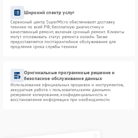
Широкий спектр услуг
Сервисный центр SuperMicro обеспечивает доставку
техники по всей РФ, бесплатную диагностику и
качественный ремонт, включая срочный ремонт. Клиенты
могут отслеживать статус ремонта онлайн. Также
предоставляется постгарантийное обслуживание для
продления срока службы техники
Оригинальные программные решение и
безопасное обслуживание данных
Использование официальных прошивок и инструментов,
аккуратная работа с пользовательскими данными:
резервное копирование, конфиденциальность и
восстановление информации при необходимости