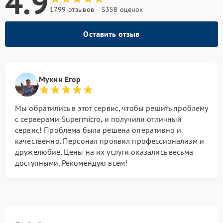
4.9
1799 отзывов
5358 оценок
Оставить отзыв
Мухин Егор
Мы обратились в этот сервис, чтобы решить проблему
с серверами Supermicro, и получили отличный
сервис! Проблема была решена оперативно и
качественно. Персонал проявил профессионализм и
дружелюбие. Цены на их услуги оказались весьма
доступными. Рекомендую всем!