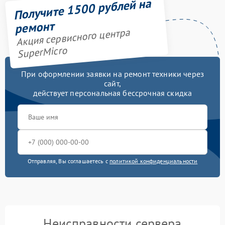
Получите 1500 рублей на
ремонт
Акция сервисного центра
SuperMicro
При оформлении заявки на ремонт техники через
сайт,
действует персональная бессрочная скидка
Отправляя, Вы соглашаетесь с
политикой конфиденциальности
Неисправности сервера