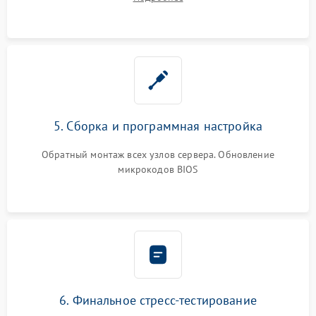
5. Сборка и программная настройка
Обратный монтаж всех узлов сервера. Обновление
микрокодов BIOS
6. Финальное стресс-тестирование