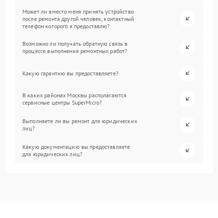
Может ли вместо меня принять устройство
после ремонта другой человек, контактный
телефон которого я предоставлю?
Возможно ли получать обратную связь в
процессе выполнения ремонтных работ?
Какую гарантию вы предоставляете?
В каких районах Москвы располагаются
сервисные центры SuperMicro?
Выполняете ли вы ремонт для юридических
лиц?
Какую документацию вы предоставляете
для юридических лиц?