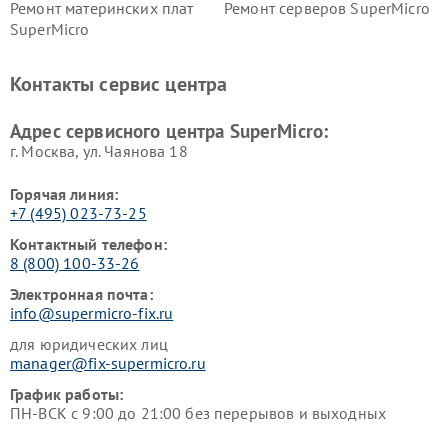
Ремонт материнских плат
Ремонт серверов SuperMicro
SuperMicro
Контакты сервис центра
Адрес сервисного центра SuperMicro:
г. Москва, ул. Чаянова 18
Горячая линия:
+7 (495) 023-73-25
Контактный телефон:
8 (800) 100-33-26
Электронная почта:
info@supermicro-fix.ru
для юридических лиц
manager@fix-supermicro.ru
График работы:
ПН-ВСК с 9:00 до 21:00 без перерывов и выходных