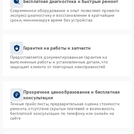
Бесплатная диагностика и быстрый ремонт
Современное оборудование и опыт позволяют провести
экспресс-диагностику и восстановление в кратчайшие
сроки, минимизируя время без устройства
Гарантия на работы и запчасти
Предоставляется документированная гарантия на
выполненные работы и установленные детали, что
защищает клиента от повторных неисправностей
Прозрачное ценообразование и бесплатная
консультация
Точные прайс-листы, предварительная оценка стоимости
ремонта, отсутствие скрытых платежей и возможность
бесплатной консультации по телефону или онлайн на
сайте