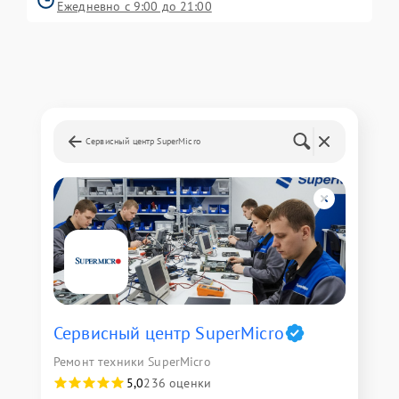
Ежедневно с 9:00 до 21:00
Сервисный центр SuperMicro
Сервисный центр SuperMicro
Ремонт техники SuperMicro
5,0
236 оценки