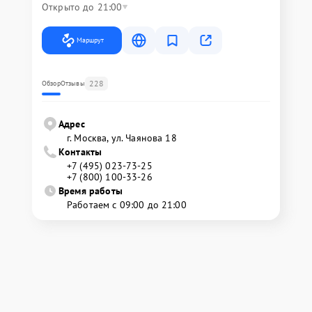
Открыто до 21:00
Маршрут
228
Обзор
Отзывы
Адрес
г. Москва, ул. Чаянова 18
Контакты
+7 (495) 023-73-25
+7 (800) 100-33-26
Время работы
Работаем с 09:00 до 21:00