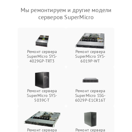
Мы ремонтируем и другие модели
серверов SuperMicro
Ремонт сервера
Ремонт сервера
SuperMicro SYS-
SuperMicro SYS-
4029GP-TRT3
6019P-WT
Ремонт сервера
Ремонт сервера
SuperMicro SYS-
SuperMicro SSG-
5039C-T
6029P-E1CR16T
Ремонт сервера
Ремонт сервера